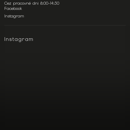
Cez pracovné dni 8:00-14:30
Facebook
Instagram
Instagram