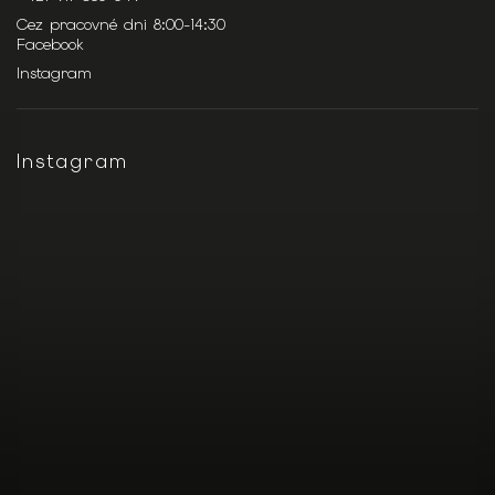
Cez pracovné dni 8:00-14:30
Facebook
Instagram
Instagram