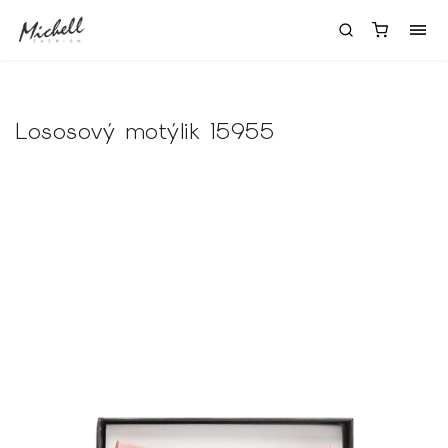
Lososový motýlik 15955