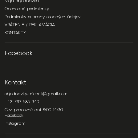
Moja objednávka
Obchodné podmienky
Podmienky ochrany osobných údajov
VRÁTENIE / REKLAMÁCIA
KONTAKTY
Facebook
Kontakt
objednavky.michell
@
gmail.com
+421 917 683 349
Cez pracovné dni 8:00-14:30
Facebook
Instagram