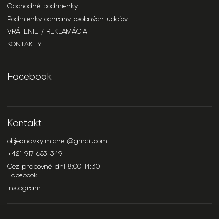
Obchodné podmienky
Podmienky ochrany osobných údajov
VRÁTENIE / REKLAMÁCIA
KONTAKTY
Facebook
Kontakt
objednavky.michell
@
gmail.com
+421 917 683 349
Cez pracovné dni 8:00-14:30
Facebook
Instagram