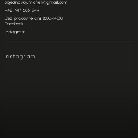
objednavky.michell
@
gmail.com
+421 917 683 349
Cez pracovné dni 8:00-14:30
Facebook
Instagram
Instagram