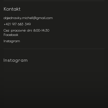
Kontakt
objednavky.michell
@
gmail.com
+421 917 683 349
Cez pracovné dni 8:00-14:30
Facebook
Instagram
Instagram