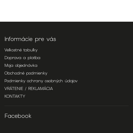
Informácie pre vás
Veľkostné tabuľky
Doprava a platba
Moja objednávka
Obchodné podmienky
Podmienky ochrany osobných údajov
VRÁTENIE / REKLAMÁCIA
KONTAKTY
Facebook