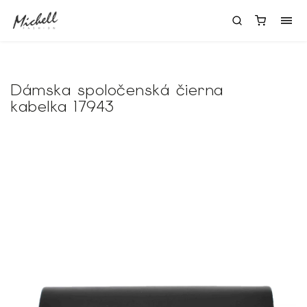
Dámska spoločenská čierna
kabelka 17943