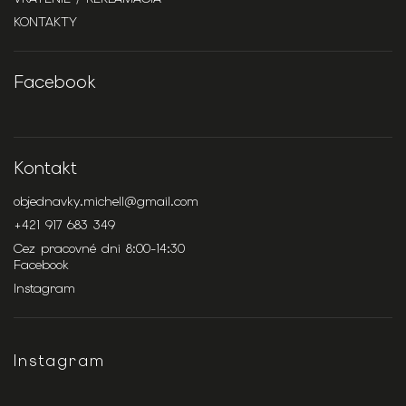
KONTAKTY
Facebook
Kontakt
objednavky.michell
@
gmail.com
+421 917 683 349
Cez pracovné dni 8:00-14:30
Facebook
Instagram
Instagram