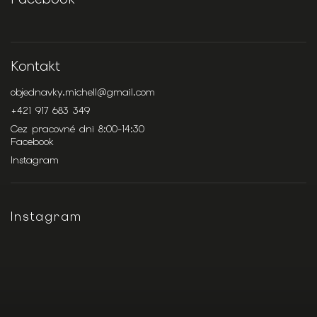
Kontakt
objednavky.michell
@
gmail.com
+421 917 683 349
Cez pracovné dni 8:00-14:30
Facebook
Instagram
Instagram