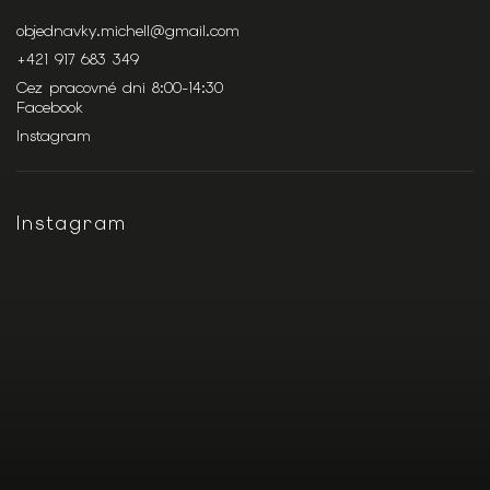
objednavky.michell
@
gmail.com
+421 917 683 349
Cez pracovné dni 8:00-14:30
Facebook
Instagram
Instagram