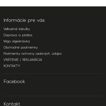
Informácie pre vás
Veľkostné tabuľky
Doprava a platba
Moja objednávka
Obchodné podmienky
Podmienky ochrany osobných údajov
VRÁTENIE / REKLAMÁCIA
KONTAKTY
Facebook
Kontakt