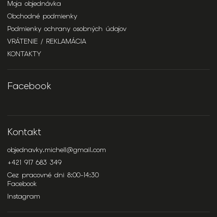
Moja objednávka
Obchodné podmienky
Podmienky ochrany osobných údajov
VRÁTENIE / REKLAMÁCIA
KONTAKTY
Facebook
Kontakt
objednavky.michell
@
gmail.com
+421 917 683 349
Cez pracovné dni 8:00-14:30
Facebook
Instagram