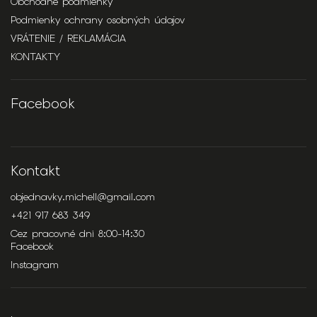
Obchodné podmienky
Podmienky ochrany osobných údajov
VRÁTENIE / REKLAMÁCIA
KONTAKTY
Facebook
Kontakt
objednavky.michell
@
gmail.com
+421 917 683 349
Cez pracovné dni 8:00-14:30
Facebook
Instagram