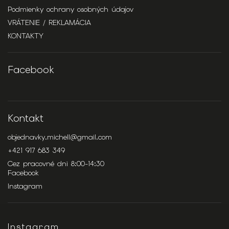
Podmienky ochrany osobných údajov
VRÁTENIE / REKLAMÁCIA
KONTAKTY
Facebook
Kontakt
objednavky.michell
@
gmail.com
+421 917 683 349
Cez pracovné dni 8:00-14:30
Facebook
Instagram
Instagram