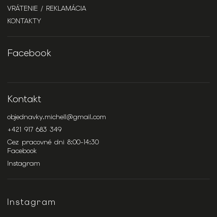
VRÁTENIE / REKLAMÁCIA
KONTAKTY
Facebook
Kontakt
objednavky.michell
@
gmail.com
+421 917 683 349
Cez pracovné dni 8:00-14:30
Facebook
Instagram
Instagram