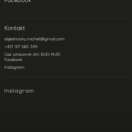
Facebook
Kontakt
objednavky.michell
@
gmail.com
+421 917 683 349
Cez pracovné dni 8:00-14:30
Facebook
Instagram
Instagram