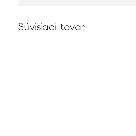
Súvisiaci tovar