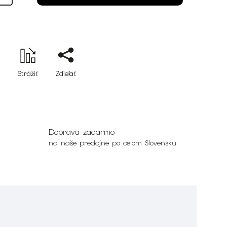
Strážiť
Zdieľať
Doprava zadarmo
na naše predajne po celom Slovensku