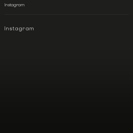
Instagram
Instagram