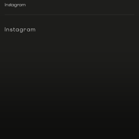
Instagram
Instagram