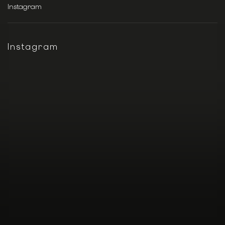
Instagram
Instagram