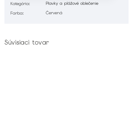
Plavky a plážové oblečenie
Kategória
:
Červená
Farba
:
Súvisiaci tovar