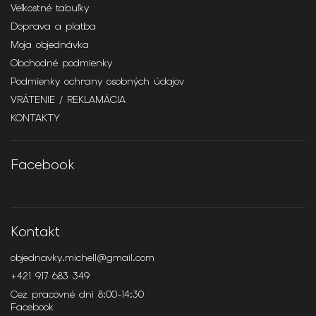
Veľkostné tabuľky
Doprava a platba
Moja objednávka
Obchodné podmienky
Podmienky ochrany osobných údajov
VRÁTENIE / REKLAMÁCIA
KONTAKTY
Facebook
Kontakt
objednavky.michell
@
gmail.com
+421 917 683 349
Cez pracovné dni 8:00-14:30
Facebook