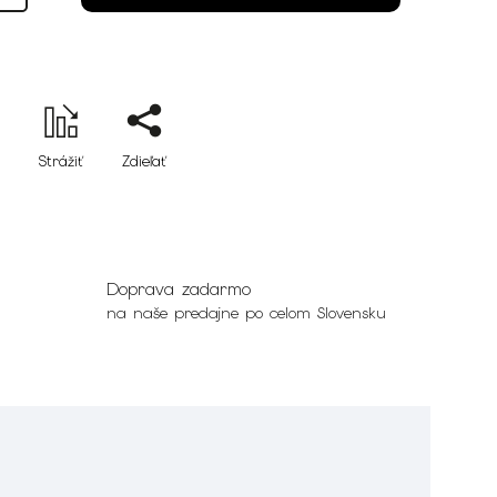
Strážiť
Zdieľať
Doprava zadarmo
na naše predajne po celom Slovensku