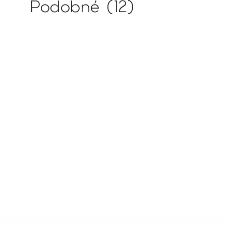
Podobné (12)