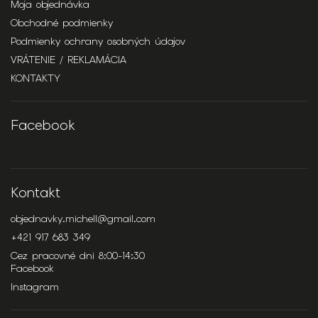
Moja objednávka
Obchodné podmienky
Podmienky ochrany osobných údajov
VRÁTENIE / REKLAMÁCIA
KONTAKTY
Facebook
Kontakt
objednavky.michell
@
gmail.com
+421 917 683 349
Cez pracovné dni 8:00-14:30
Facebook
Instagram