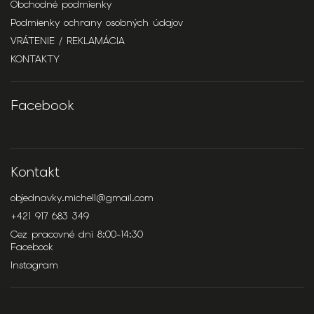
Obchodné podmienky
Podmienky ochrany osobných údajov
VRÁTENIE / REKLAMÁCIA
KONTAKTY
Facebook
Kontakt
objednavky.michell
@
gmail.com
+421 917 683 349
Cez pracovné dni 8:00-14:30
Facebook
Instagram