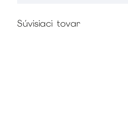
Súvisiaci tovar