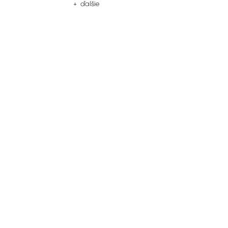
+ ďalšie