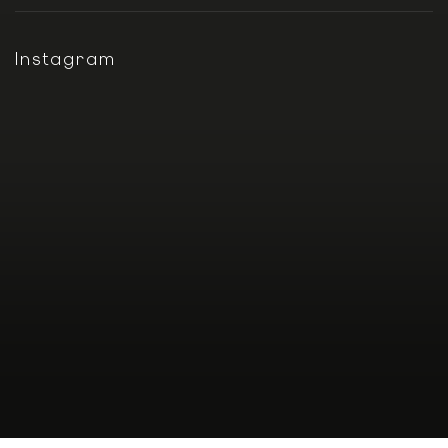
Instagram