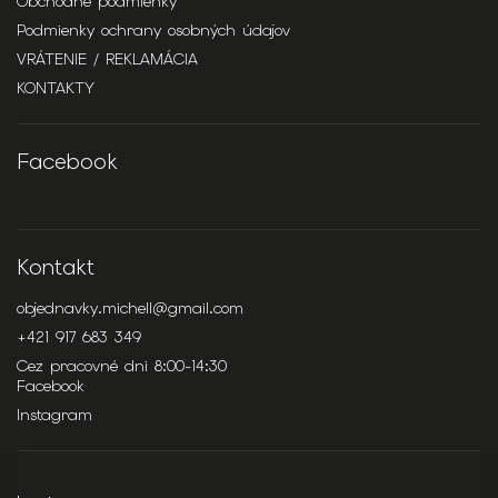
Obchodné podmienky
Podmienky ochrany osobných údajov
VRÁTENIE / REKLAMÁCIA
KONTAKTY
Facebook
Kontakt
objednavky.michell
@
gmail.com
+421 917 683 349
Cez pracovné dni 8:00-14:30
Facebook
Instagram