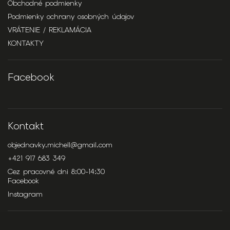
Obchodné podmienky
Podmienky ochrany osobných údajov
VRÁTENIE / REKLAMÁCIA
KONTAKTY
Facebook
Kontakt
objednavky.michell
@
gmail.com
+421 917 683 349
Cez pracovné dni 8:00-14:30
Facebook
Instagram