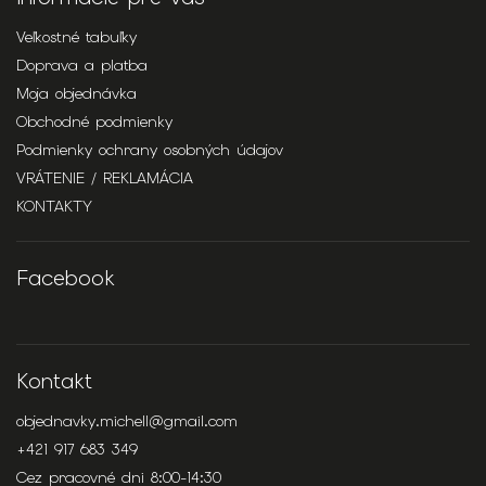
Veľkostné tabuľky
Doprava a platba
Moja objednávka
Obchodné podmienky
Podmienky ochrany osobných údajov
VRÁTENIE / REKLAMÁCIA
KONTAKTY
Facebook
Kontakt
objednavky.michell
@
gmail.com
+421 917 683 349
Cez pracovné dni 8:00-14:30