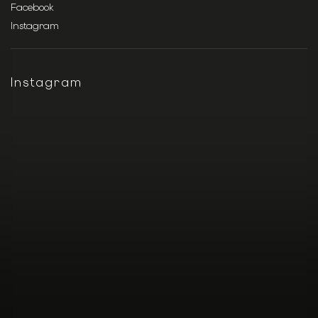
Facebook
Instagram
Instagram