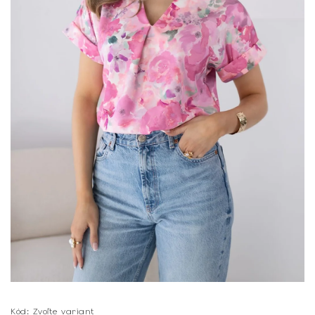
Kód:
Zvoľte variant