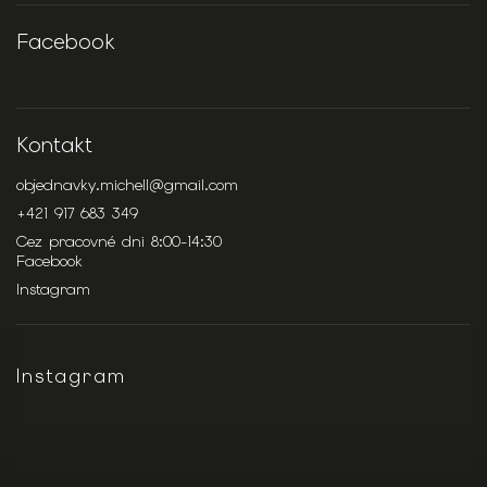
Facebook
Kontakt
objednavky.michell
@
gmail.com
+421 917 683 349
Cez pracovné dni 8:00-14:30
Facebook
Instagram
Instagram