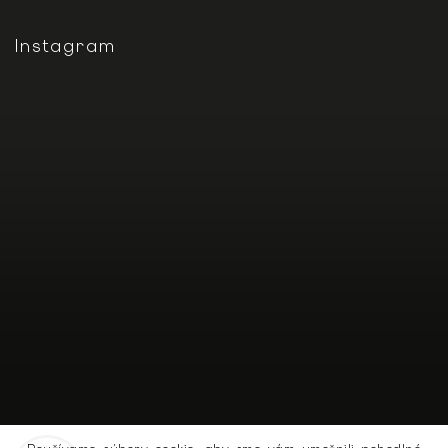
Instagram