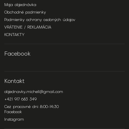
Moja objednávka
Obchodné podmienky
Podmienky ochrany osobných údajov
VRÁTENIE / REKLAMÁCIA
KONTAKTY
Facebook
Kontakt
objednavky.michell
@
gmail.com
+421 917 683 349
Cez pracovné dni 8:00-14:30
Facebook
Instagram