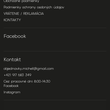
Obchodné podmienky
Podmienky ochrany osobných údajov
VRÁTENIE / REKLAMÁCIA
KONTAKTY
Facebook
Kontakt
objednavky.michell
@
gmail.com
+421 917 683 349
Cez pracovné dni 8:00-14:30
Facebook
Instagram