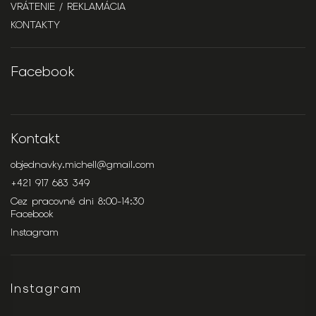
VRÁTENIE / REKLAMÁCIA
KONTAKTY
Facebook
Kontakt
objednavky.michell
@
gmail.com
+421 917 683 349
Cez pracovné dni 8:00-14:30
Facebook
Instagram
Instagram