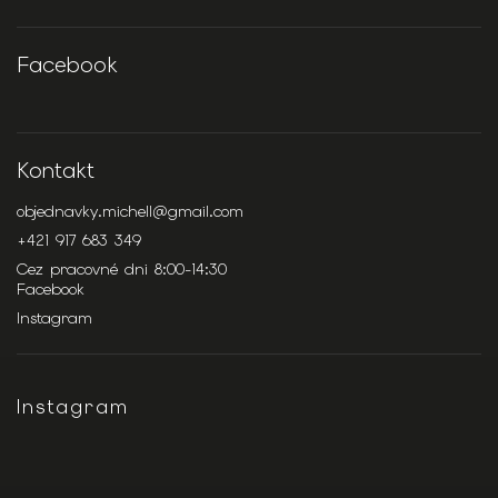
Facebook
Kontakt
objednavky.michell
@
gmail.com
+421 917 683 349
Cez pracovné dni 8:00-14:30
Facebook
Instagram
Instagram