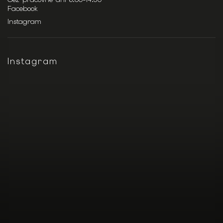
Facebook
Instagram
Instagram