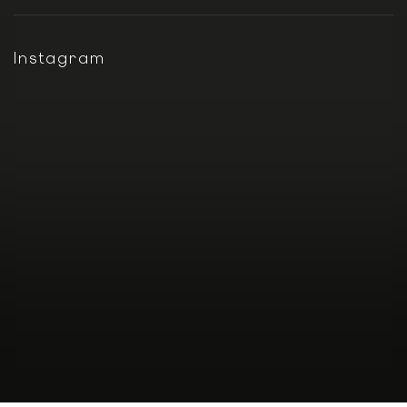
Instagram