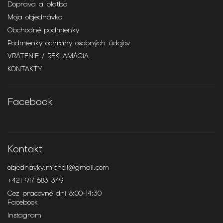
Doprava a platba
Moja objednávka
Obchodné podmienky
Podmienky ochrany osobných údajov
VRÁTENIE / REKLAMÁCIA
KONTAKTY
Facebook
Kontakt
objednavky.michell
@
gmail.com
+421 917 683 349
Cez pracovné dni 8:00-14:30
Facebook
Instagram