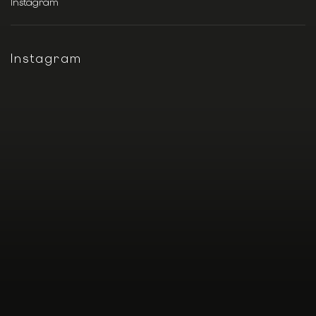
Instagram
Instagram