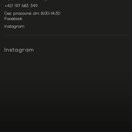
+421 917 683 349
Cez pracovné dni 8:00-14:30
Facebook
Instagram
Instagram