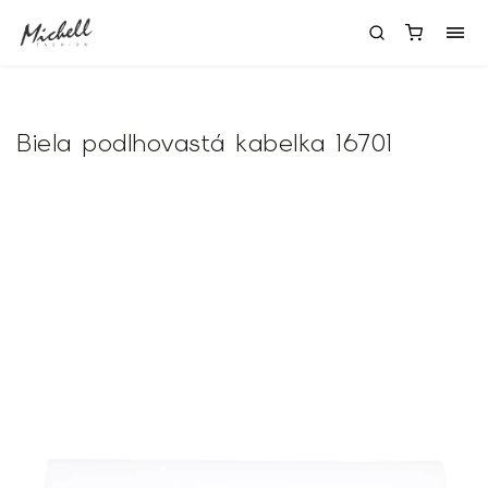
Biela podlhovastá kabelka 16701