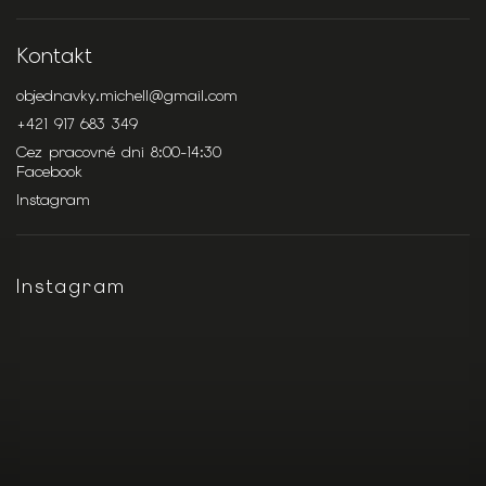
Kontakt
objednavky.michell
@
gmail.com
+421 917 683 349
Cez pracovné dni 8:00-14:30
Facebook
Instagram
Instagram