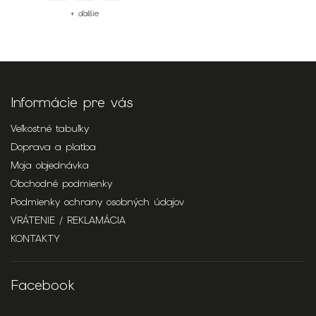
+ ďalšie
Informácie pre vás
Veľkostné tabuľky
Doprava a platba
Moja objednávka
Obchodné podmienky
Podmienky ochrany osobných údajov
VRÁTENIE / REKLAMÁCIA
KONTAKTY
Facebook