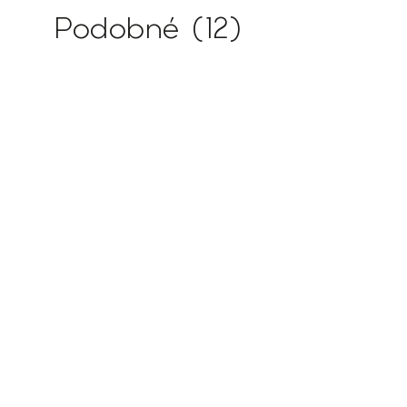
Podobné (12)